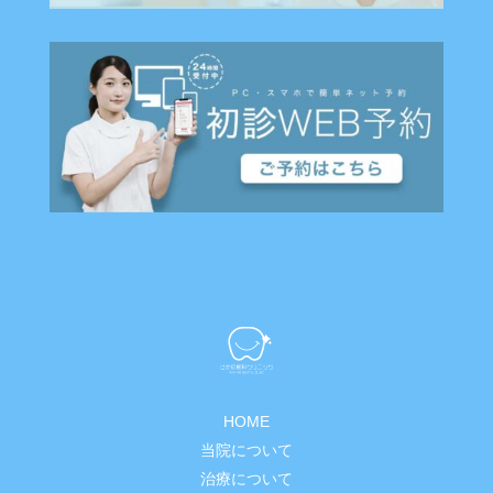
HOME
当院について
治療について