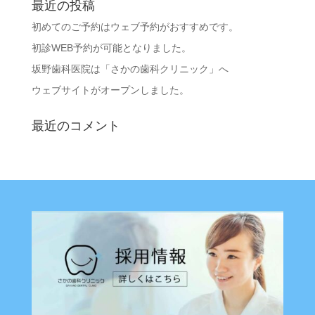
最近の投稿
初めてのご予約はウェブ予約がおすすめです。
初診WEB予約が可能となりました。
坂野歯科医院は「さかの歯科クリニック」へ
ウェブサイトがオープンしました。
最近のコメント