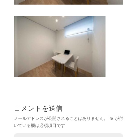
コメントを送信
メールアドレスが公開されることはありません。
※
が付
いている欄は必須項目です