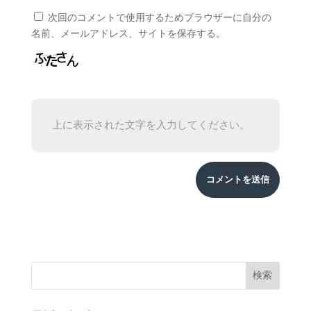
次回のコメントで使用するためブラウザーに自分の
名前、メールアドレス、サイトを保存する。