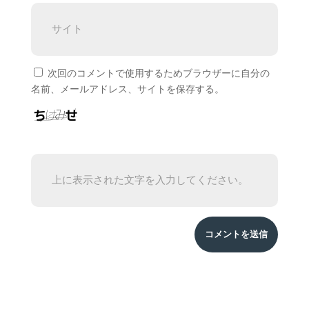
次回のコメントで使用するためブラウザーに自分の
名前、メールアドレス、サイトを保存する。