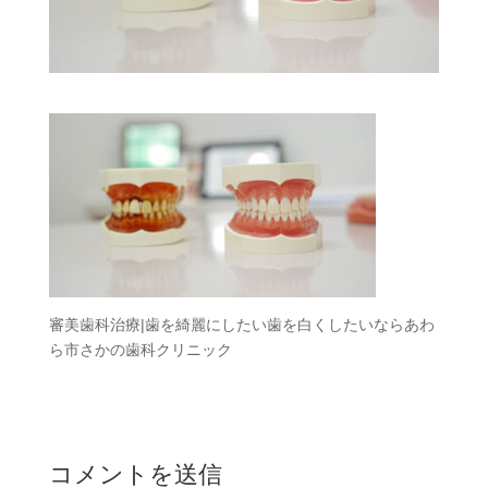
審美歯科治療|歯を綺麗にしたい歯を白くしたいならあわ
ら市さかの歯科クリニック
コメントを送信