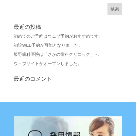
最近の投稿
初めてのご予約はウェブ予約がおすすめです。
初診WEB予約が可能となりました。
坂野歯科医院は「さかの歯科クリニック」へ
ウェブサイトがオープンしました。
最近のコメント