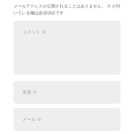
メールアドレスが公開されることはありません。
※
が付
いている欄は必須項目です