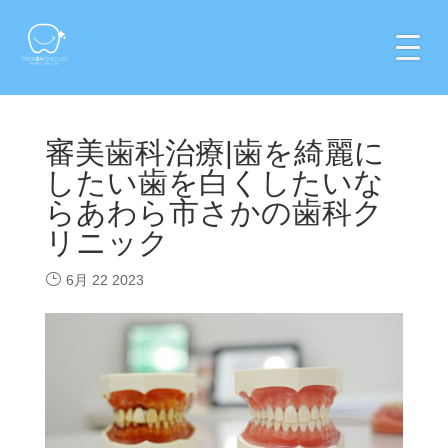
審美歯科治療|歯を綺麗に
したい歯を白くしたいな
らあわら市さかの歯科ク
リニック
6月 22 2023