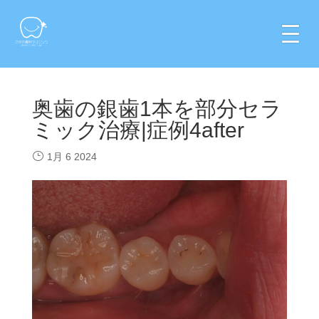
奥歯の銀歯1本を部分セラ
ミック治療|症例4after
1月 6 2024