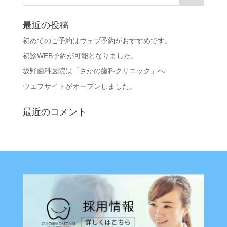
最近の投稿
初めてのご予約はウェブ予約がおすすめです。
初診WEB予約が可能となりました。
坂野歯科医院は「さかの歯科クリニック」へ
ウェブサイトがオープンしました。
最近のコメント