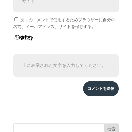
次回のコメントで使用するためブラウザーに自分の
名前、メールアドレス、サイトを保存する。