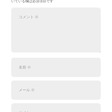
いている欄は必須項目です