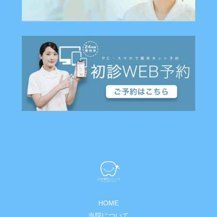
HOME
当院について