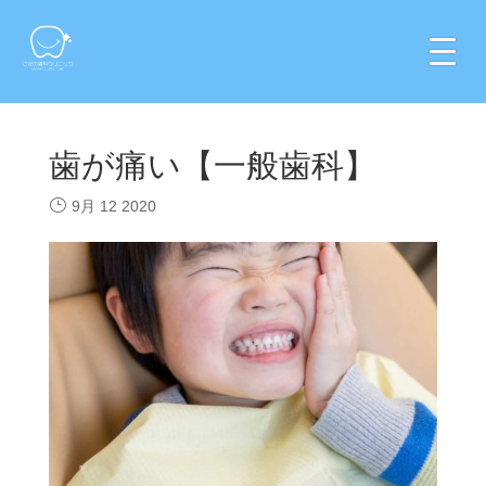
歯が痛い【一般歯科】
9月 12 2020