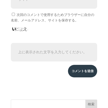
次回のコメントで使用するためブラウザーに自分の
名前、メールアドレス、サイトを保存する。