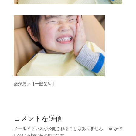
歯が痛い【一般歯科】
コメントを送信
メールアドレスが公開されることはありません。
※
が付
いている欄は必須項目です