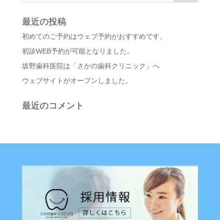
最近の投稿
初めてのご予約はウェブ予約がおすすめです。
初診WEB予約が可能となりました。
坂野歯科医院は「さかの歯科クリニック」へ
ウェブサイトがオープンしました。
最近のコメント