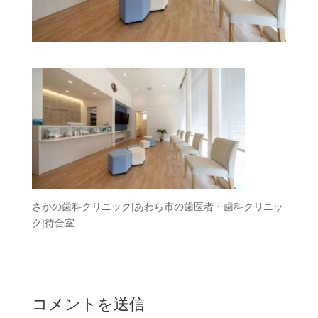
さかの歯科クリニック|あわら市の歯医者・歯科クリニッ
ク|待合室
コメントを送信