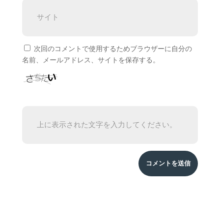
次回のコメントで使用するためブラウザーに自分の
名前、メールアドレス、サイトを保存する。