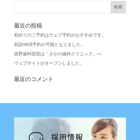
最近の投稿
初めてのご予約はウェブ予約がおすすめです。
初診WEB予約が可能となりました。
坂野歯科医院は「さかの歯科クリニック」へ
ウェブサイトがオープンしました。
最近のコメント