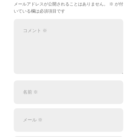
メールアドレスが公開されることはありません。
※
が付
いている欄は必須項目です