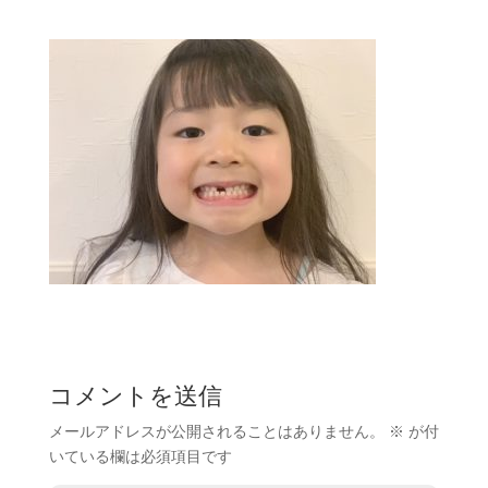
コメントを送信
メールアドレスが公開されることはありません。
※
が付
いている欄は必須項目です