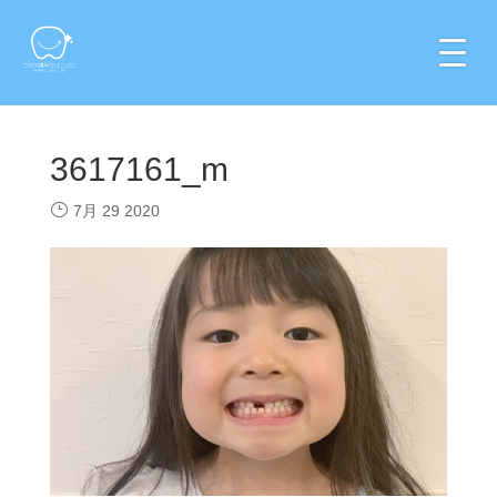
3617161_m
7月 29 2020