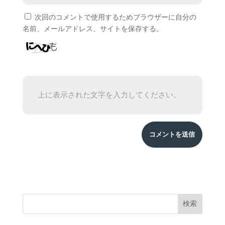
次回のコメントで使用するためブラウザーに自分の
名前、メールアドレス、サイトを保存する。