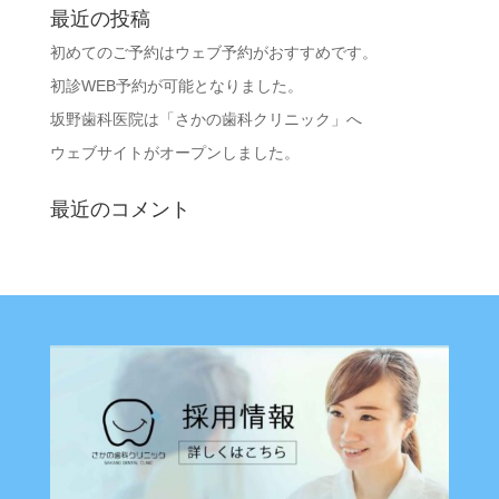
最近の投稿
初めてのご予約はウェブ予約がおすすめです。
初診WEB予約が可能となりました。
坂野歯科医院は「さかの歯科クリニック」へ
ウェブサイトがオープンしました。
最近のコメント