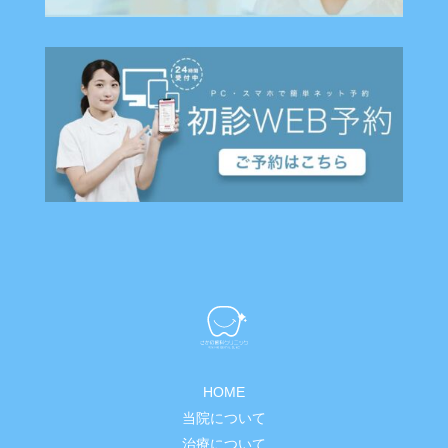
HOME
当院について
治療について