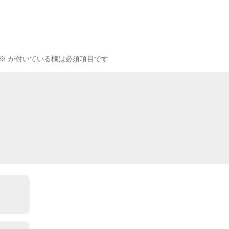
※
が付いている欄は必須項目です