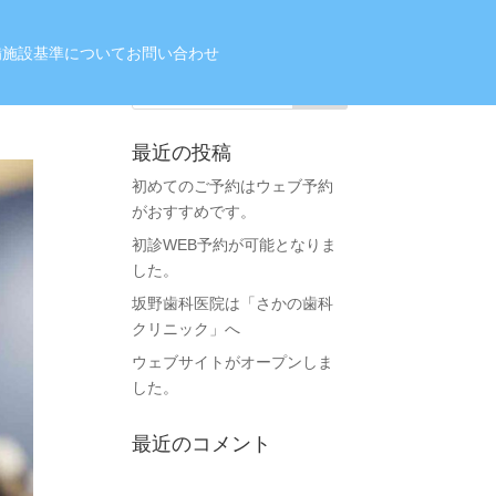
備
施設基準について
お問い合わせ
最近の投稿
初めてのご予約はウェブ予約
がおすすめです。
初診WEB予約が可能となりま
した。
坂野歯科医院は「さかの歯科
クリニック」へ
ウェブサイトがオープンしま
した。
最近のコメント