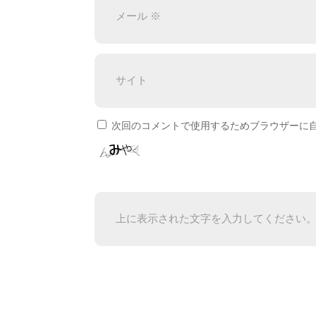
次回のコメントで使用するためブラウザーに