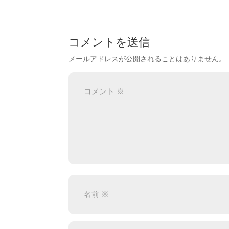
コメントを送信
メールアドレスが公開されることはありません。